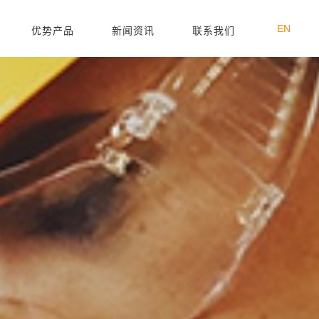
EN
优势产品
新闻资讯
联系我们