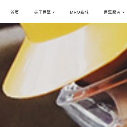
首页
关于巨擎
MRO商城
巨擎服务