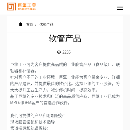
首页
优势产品
软管产品
2235
巨擎工业可为客户提供高品质的工业胶管产品（食品级）、联
轴器和补偿器。
针对客户不同的工业环境，巨擎工业能为客户带来专业、详细
的产品建议，并提供最佳的性价比。选择巨擎的工业胶管，将
大大提升工业生产力，减少停机时间，提高效率。
基于巨擎的专业技术和广泛的高品质供应商，巨擎工业已成为
MRO和OEM客户的首选合作伙伴。
我们可提供的产品和附加服务：
现场胶管装配和技术指导；
管道操纵和轨道焊接；