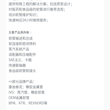
提供特殊工程的解决方案，包括原型设计；
对医药和食品级的软管进行推荐选型；
培训软管维护知识；
快速响应24小时维修服务；
主要产品系列有：
软管输送和总成
软连接和密闭转料
蒸汽系统产品
适配器和压缩配件
SAE法兰、卡箍
快速联轴器
食品级软管和接头
>>部分品牌产品：
康迪泰克：橡胶金属管
IVG：蒸汽管、橡胶软管
OEM金属软管
BFM、KTR、REXNORD等