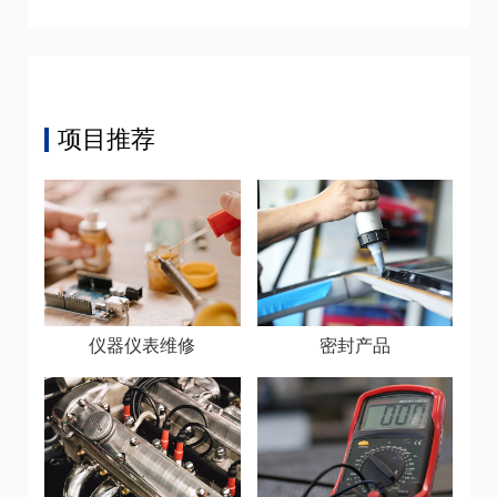
项目推荐
仪器仪表维修
密封产品